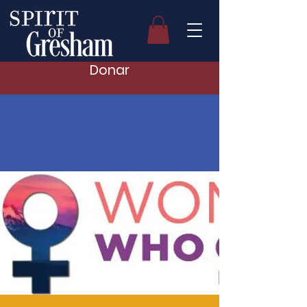
Donar