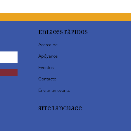
Enlaces rápidos
Acerca de
Apóyanos
Eventos
Contacto
Enviar un evento
SIte Language