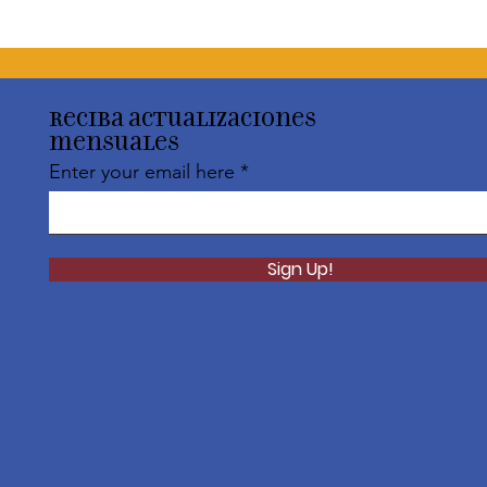
Reciba actualizaciones
mensuales
Enter your email here
Sign Up!