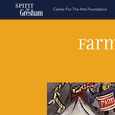
Center For The Arts Foundation
Farm