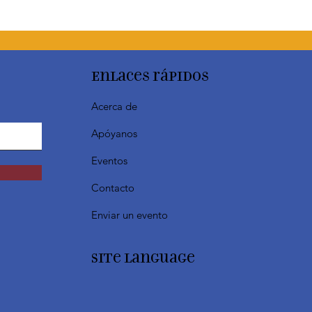
Enlaces rápidos
Acerca de
Apóyanos
Eventos
Contacto
Enviar un evento
SIte Language