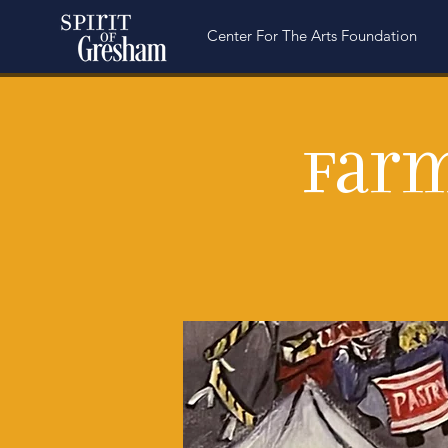
Center For The Arts Foundation
Farm