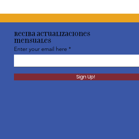
Reciba actualizaciones
mensuales
Enter your email here
Sign Up!