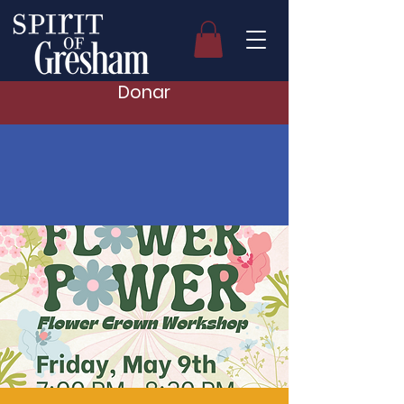
Donar