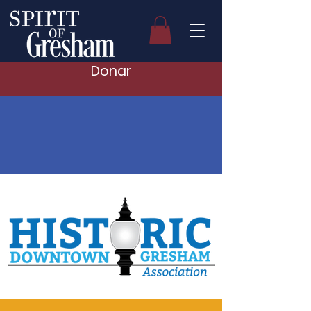
Donar