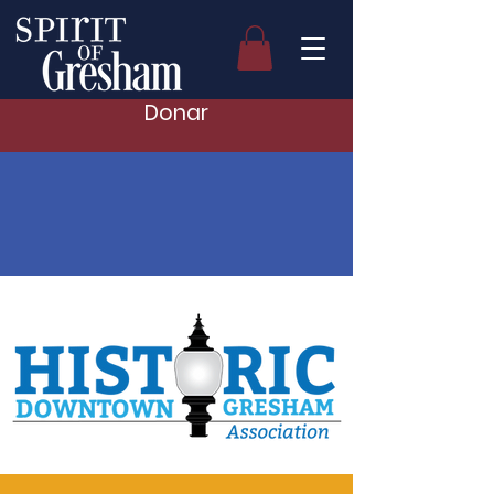
Donar