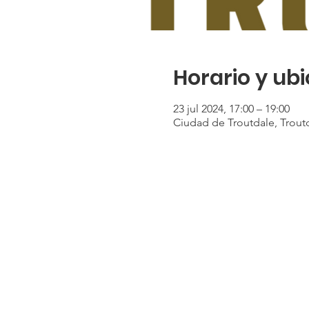
Horario y ub
23 jul 2024, 17:00 – 19:00
Ciudad de Troutdale, Troutd