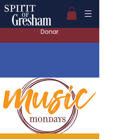
Donar