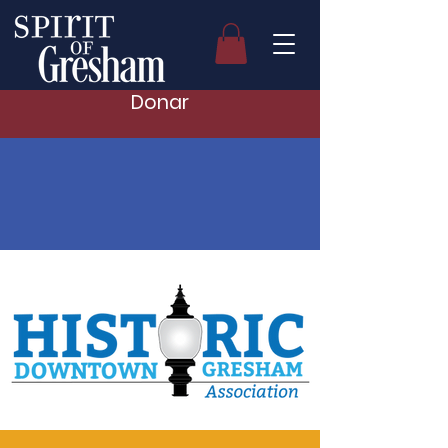
Donar