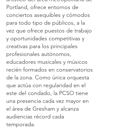
Portland, ofrece entornos de
conciertos asequibles y cómodos
para todo tipo de públicos, a la
vez que ofrece puestos de trabajo
y oportunidades competitivas y
creativas para los principales
profesionales autónomos,
educadores musicales y músicos
recién formados en conservatorios
de la zona. Como única orquesta
que actúa con regularidad en el
este del condado, la PCSO tiene
una presencia cada vez mayor en
el área de Gresham y alcanza
audiencias récord cada
temporada.