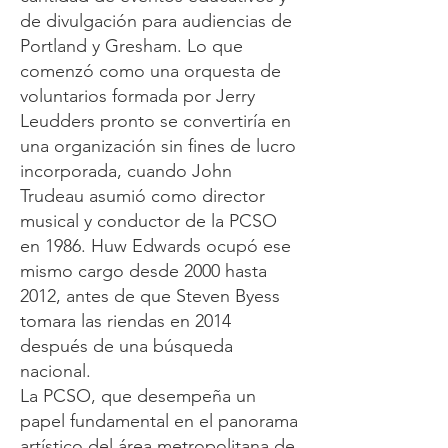
de divulgación para audiencias de
Portland y Gresham. Lo que
comenzó como una orquesta de
voluntarios formada por Jerry
Leudders pronto se convertiría en
una organización sin fines de lucro
incorporada, cuando John
Trudeau asumió como director
musical y conductor de la PCSO
en 1986. Huw Edwards ocupó ese
mismo cargo desde 2000 hasta
2012, antes de que Steven Byess
tomara las riendas en 2014
después de una búsqueda
nacional.
La PCSO, que desempeña un
papel fundamental en el panorama
artístico del área metropolitana de