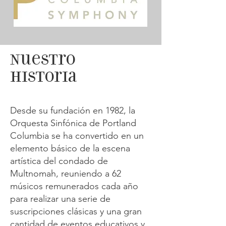
Nuestro
Historia
Desde su fundación en 1982, la
Orquesta Sinfónica de Portland
Columbia se ha convertido en un
elemento básico de la escena
artística del condado de
Multnomah, reuniendo a 62
músicos remunerados cada año
para realizar una serie de
suscripciones clásicas y una gran
cantidad de eventos educativos y