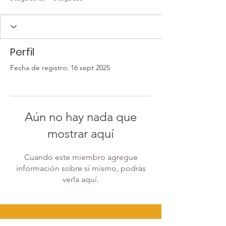
Perfil
Fecha de registro: 16 sept 2025
Aún no hay nada que
mostrar aquí
Cuando este miembro agregue
información sobre sí mismo, podrás
verla aquí.