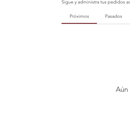
Sigue y administra tus pedidos a
Próximos
Pasados
Aún 