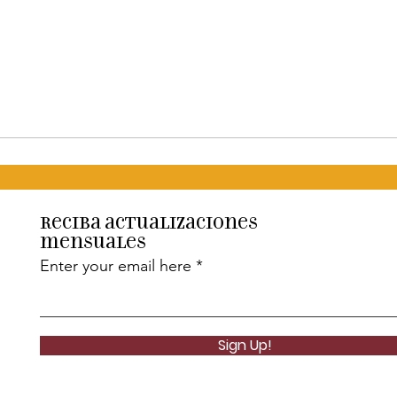
Reciba actualizaciones
mensuales
Enter your email here
Sign Up!