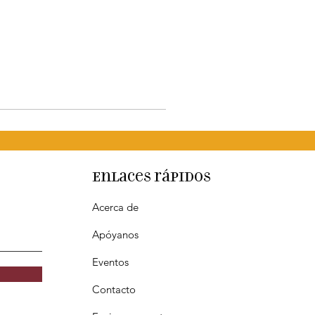
Enlaces rápidos
Acerca de
Apóyanos
Eventos
Contacto