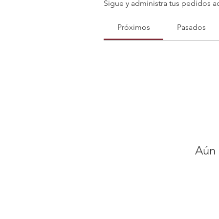
Sigue y administra tus pedidos a
Próximos
Pasados
Aún 