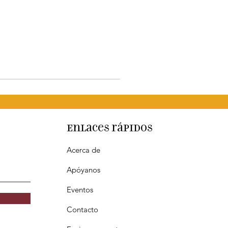
Enlaces rápidos
Acerca de
Apóyanos
Eventos
Contacto