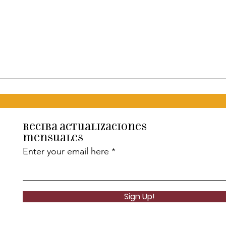
Reciba actualizaciones
mensuales
Enter your email here
Sign Up!