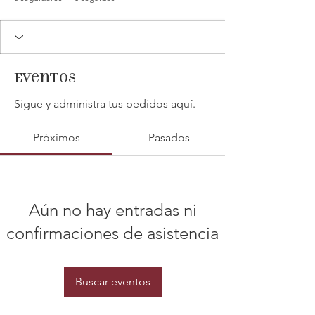
Eventos
Sigue y administra tus pedidos aquí.
Próximos
Pasados
Aún no hay entradas ni
confirmaciones de asistencia
Buscar eventos