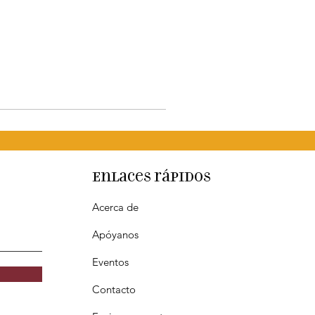
Enlaces rápidos
Acerca de
Apóyanos
Eventos
Contacto