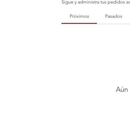
Sigue y administra tus pedidos a
Próximos
Pasados
Aún 