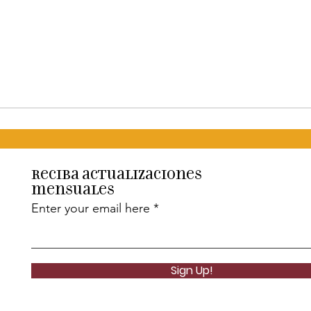
Reciba actualizaciones
mensuales
Enter your email here
Sign Up!