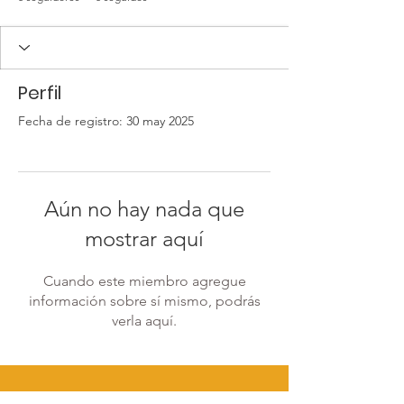
Perfil
Fecha de registro: 30 may 2025
Aún no hay nada que
mostrar aquí
Cuando este miembro agregue
información sobre sí mismo, podrás
verla aquí.